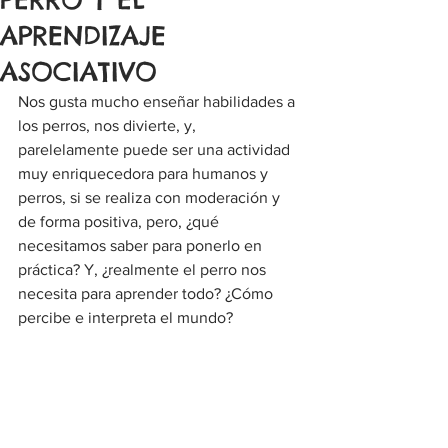
APRENDIZAJE
ASOCIATIVO
Nos gusta mucho enseñar habilidades a 
los perros, nos divierte, y, 
parelelamente puede ser una actividad 
muy enriquecedora para humanos y 
perros, si se realiza con moderación y 
de forma positiva, pero, ¿qué 
necesitamos saber para ponerlo en 
práctica? Y, ¿realmente el perro nos 
necesita para aprender todo? ¿Cómo 
percibe e interpreta el mundo?