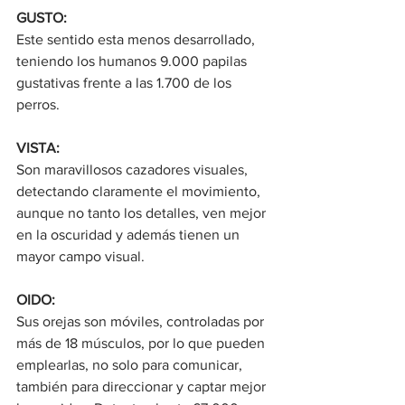
GUSTO:
Este sentido esta menos desarrollado, 
teniendo los humanos 9.000 papilas 
gustativas frente a las 1.700 de los 
perros.
VISTA: 
Son maravillosos cazadores visuales, 
detectando claramente el movimiento, 
aunque no tanto los detalles, ven mejor 
en la oscuridad y además tienen un 
mayor campo visual.
OIDO:
Sus orejas son móviles, controladas por 
más de 18 músculos, por lo que pueden 
emplearlas, no solo para comunicar, 
también para direccionar y captar mejor 