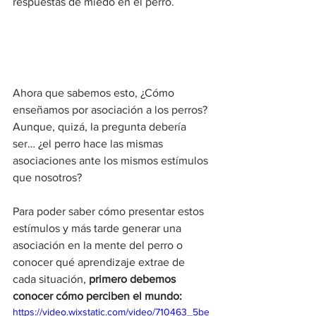
respuestas de miedo en el perro.
Ahora que sabemos esto, ¿Cómo 
enseñamos por asociación a los perros? 
Aunque, quizá, la pregunta debería 
ser… ¿el perro hace las mismas 
asociaciones ante los mismos estímulos 
que nosotros?
Para poder saber cómo presentar estos 
estímulos y más tarde generar una 
asociación en la mente del perro o 
conocer qué aprendizaje extrae de 
cada situación, 
primero debemos 
conocer cómo perciben el mundo:
https://video.wixstatic.com/video/710463_5be