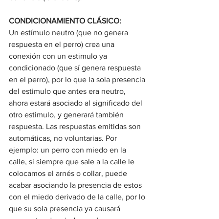
CONDICIONAMIENTO CLÁSICO:
Un estímulo neutro (que no genera 
respuesta en el perro) crea una 
conexión con un estimulo ya 
condicionado (que sí genera respuesta 
en el perro), por lo que la sola presencia 
del estimulo que antes era neutro, 
ahora estará asociado al significado del 
otro estimulo, y generará también 
respuesta. Las respuestas emitidas son 
automáticas, no voluntarias. Por 
ejemplo: un perro con miedo en la 
calle, si siempre que sale a la calle le 
colocamos el arnés o collar, puede 
acabar asociando la presencia de estos 
con el miedo derivado de la calle, por lo 
que su sola presencia ya causará 