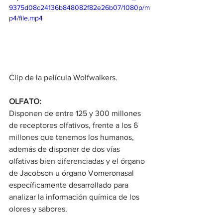
9375d08c24136b848082f82e26b07/1080p/m
p4/file.mp4
Clip de la película Wolfwalkers.
OLFATO:
Disponen de entre 125 y 300 millones 
de receptores olfativos, frente a los 6 
millones que tenemos los humanos, 
además de disponer de dos vías 
olfativas bien diferenciadas y el órgano 
de Jacobson u órgano Vomeronasal 
específicamente desarrollado para 
analizar la información química de los 
olores y sabores.