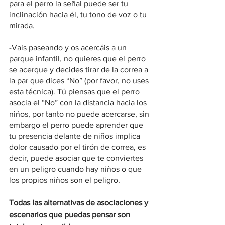
para el perro la señal puede ser tu 
inclinación hacia él, tu tono de voz o tu 
mirada.
-Vais paseando y os acercáis a un 
parque infantil, no quieres que el perro 
se acerque y decides tirar de la correa a 
la par que dices “No” (por favor, no uses 
esta técnica). Tú piensas que el perro 
asocia el “No” con la distancia hacia los 
niños, por tanto no puede acercarse, sin 
embargo el perro puede aprender que 
tu presencia delante de niños implica 
dolor causado por el tirón de correa, es 
decir, puede asociar que te conviertes 
en un peligro cuando hay niños o que 
los propios niños son el peligro.
Todas las alternativas de asociaciones y 
escenarios que puedas pensar son 