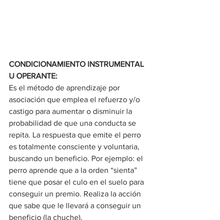
CONDICIONAMIENTO INSTRUMENTAL 
U OPERANTE:
Es el método de aprendizaje por 
asociación que emplea el refuerzo y/o 
castigo para aumentar o disminuir la 
probabilidad de que una conducta se 
repita. La respuesta que emite el perro 
es totalmente consciente y voluntaria, 
buscando un beneficio. 
Por ejemplo: el 
perro aprende que a la orden “sienta” 
tiene que posar el culo en el suelo para 
conseguir un premio. Realiza la acción 
que sabe que le llevará a conseguir un 
beneficio (la chuche).