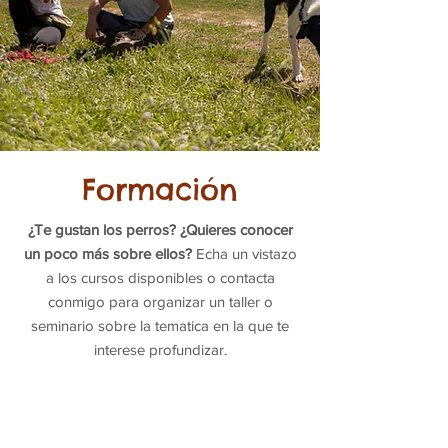
Formación
¿Te gustan los perros? ¿Quieres conocer
un poco más sobre ellos?
Echa un vistazo
a los cursos disponibles o contacta
conmigo para organizar un taller o
seminario sobre la tematica en la que te
interese profundizar.