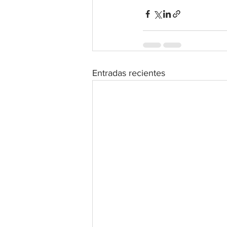
Entradas recientes