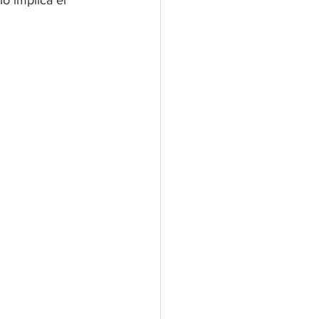
o implica el 