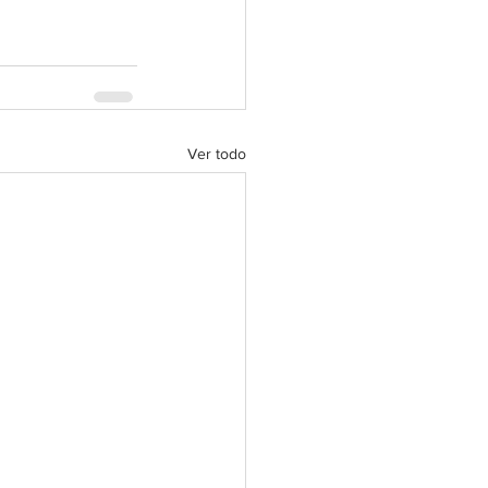
Ver todo