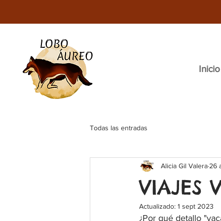
Inicio
Todas las entradas
Alicia Gil Valera
26 
VIAJES
Actualizado:
1 sept 2023
¿Por qué detallo "vac