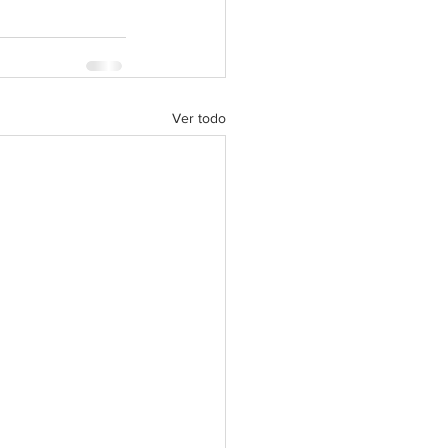
Ver todo