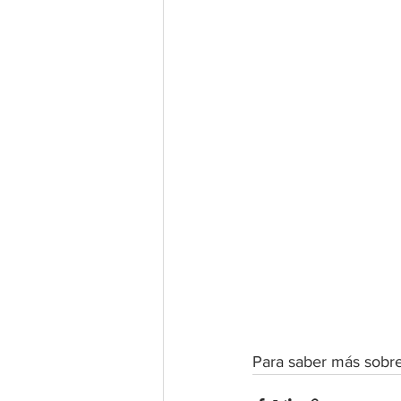
Para saber más sobr