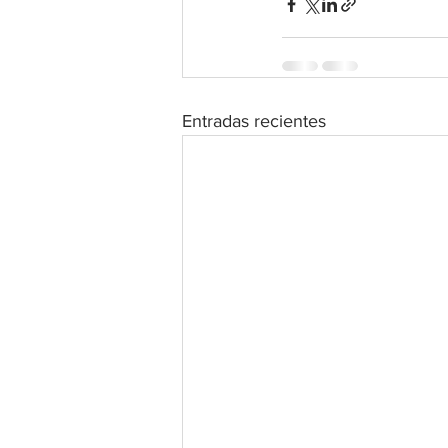
Entradas recientes