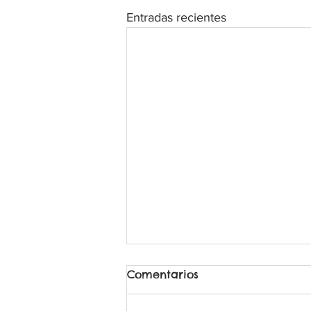
Entradas recientes
Comentarios