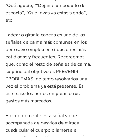
"Qué agobio, "“Déjame un poquito de 
espacio”, “Que invasivo estas siendo”, 
etc.
Ladear o girar la cabeza es una de las 
señales de calma más comunes en los 
perros. Se emplea en situaciones más 
cotidianas y frecuentes. Recordemos 
que, como el resto de señales de calma, 
su principal objetivo es PREVENIR 
PROBLEMAS, no tanto resolverlos una 
vez el problema ya está presente. Es 
este caso los perros emplean otros 
gestos más marcados.
Frecuentemente esta señal viene 
acompañada de desvíos de mirada, 
cuadricular el cuerpo o lamerse el 