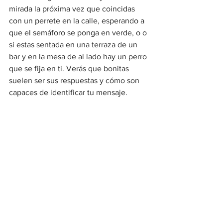
mirada la próxima vez que coincidas 
con un perrete en la calle, esperando a 
que el semáforo se ponga en verde, o o 
si estas sentada en una terraza de un 
bar y en la mesa de al lado hay un perro 
que se fija en ti. Verás que bonitas 
suelen ser sus respuestas y cómo son 
capaces de identificar tu mensaje.