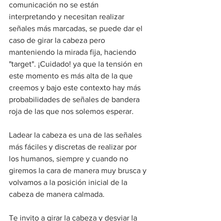
comunicación no se están 
interpretando y necesitan realizar 
señales más marcadas, se puede dar el 
caso de girar la cabeza pero 
manteniendo la mirada fija, haciendo 
"target". ¡Cuidado! ya que la tensión en 
este momento es más alta de la que 
creemos y bajo este contexto hay más 
probabilidades de señales de bandera 
roja de las que nos solemos esperar.
Ladear la cabeza es una de las señales 
más fáciles y discretas de realizar por 
los humanos, siempre y cuando no 
giremos la cara de manera muy brusca y 
volvamos a la posición inicial de la 
cabeza de manera calmada. 
Te invito a girar la cabeza y desviar la 