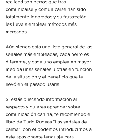
realidad son perros que tras 
comunicarse y comunicarse han sido 
totalmente ignorados y su frustración 
les lleva a emplear métodos más 
marcados.
Aún siendo esta una lista general de las 
señales más empleadas, cada perro es 
diferente, y cada uno emplea en mayor 
medida unas señales u otras en función 
de la situación y el beneficio que le 
llevó en el pasado usarla.
Si estás buscando información al 
respecto y quieres aprender sobre 
comunicación canina, te recomiendo el 
libro de Turid Rugaas “Las señales de 
calma”, con él podemos introducirnos a 
este apasionante lenguaje para 