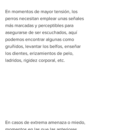
En momentos de mayor tensión, los 
perros necesitan emplear unas señales 
más marcadas y perceptibles para 
asegurarse de ser escuchados, aquí 
podemos encontrar algunas como 
gruñidos, levantar los belfos, enseñar 
los dientes, erizamientos de pelo, 
ladridos, rigidez corporal, etc.
En casos de extrema amenaza o miedo, 
momentos en las que las anteriores 