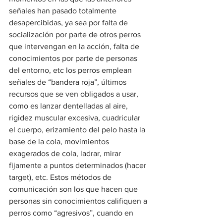
señales han pasado totalmente 
desapercibidas, ya sea por falta de 
socialización por parte de otros perros 
que intervengan en la acción, falta de 
conocimientos por parte de personas 
del entorno, etc los perros emplean 
señales de “bandera roja”, últimos 
recursos que se ven obligados a usar, 
como es lanzar dentelladas al aire, 
rigidez muscular excesiva, cuadricular 
el cuerpo, erizamiento del pelo hasta la 
base de la cola, movimientos 
exagerados de cola, ladrar, mirar 
fijamente a puntos determinados (hacer 
target), etc. Estos métodos de 
comunicación son los que hacen que 
personas sin conocimientos califiquen a 
perros como “agresivos”, cuando en 