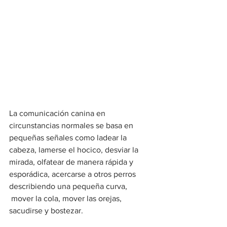
La comunicación canina en 
circunstancias normales se basa en 
pequeñas señales como ladear la 
cabeza, lamerse el hocico, desviar la 
mirada, olfatear de manera rápida y 
esporádica, acercarse a otros perros 
describiendo una pequeña curva, 
 mover la cola, mover las orejas, 
sacudirse y bostezar.