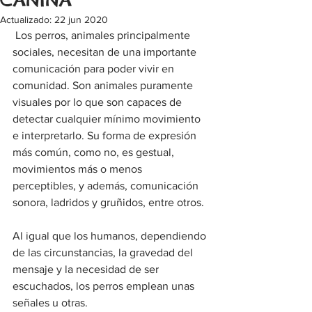
Actualizado:
22 jun 2020
 Los perros, animales principalmente 
sociales, necesitan de una importante 
comunicación para poder vivir en 
comunidad. Son animales puramente 
visuales por lo que son capaces de 
detectar cualquier mínimo movimiento 
e interpretarlo. Su forma de expresión 
más común, como no, es gestual, 
movimientos más o menos 
perceptibles, y además, comunicación 
sonora, ladridos y gruñidos, entre otros.
Al igual que los humanos, dependiendo 
de las circunstancias, la gravedad del 
mensaje y la necesidad de ser 
escuchados, los perros emplean unas 
señales u otras.