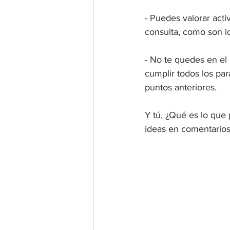
- Puedes valorar acti
consulta, como son lo
- No te quedes en el 
cumplir todos los par
puntos anteriores.
Y tú, ¿Qué es lo que 
ideas en comentarios