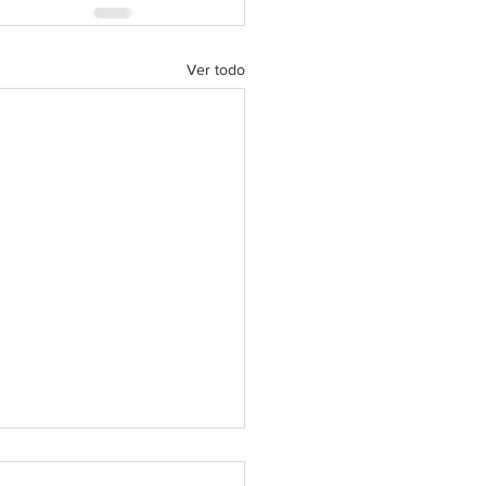
Ver todo