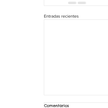
Entradas recientes
Comentarios