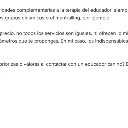
vidades complementarias a la terapia del educador, siemp
s grupos dinámicos o el mantrailing, por ejemplo.
precio, no todos los servicios son iguales, ni ofrecen lo 
ámetros que te propongas. En mi caso, los indispensables
priorizas o valoras al contactar con un educador canino? 
.