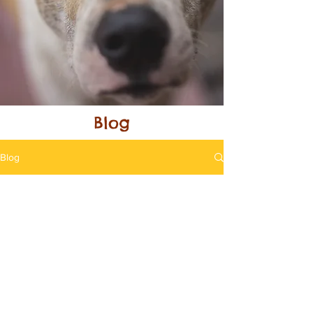
Blog
Blog