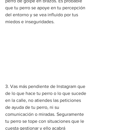
perro de golpe en brazos. Es probable 
que tu perro se apoye en tu percepción 
del entorno y se vea influido por tus 
miedos e inseguridades.
3. Vas más pendiente de Instagram que 
de lo que hace tu perro o lo que sucede 
en la calle, no atiendes las peticiones 
de ayuda de tu perro, ni su 
comunicación o miradas. Seguramente 
tu perro se tope con situaciones que le 
cuesta gestionar y ello acabrá 