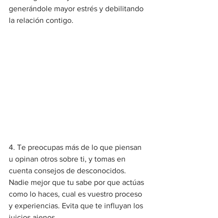
generándole mayor estrés y debilitando 
la relación contigo.
4. Te preocupas más de lo que piensan 
u opinan otros sobre ti, y tomas en 
cuenta consejos de desconocidos. 
Nadie mejor que tu sabe por que actúas 
como lo haces, cual es vuestro proceso 
y experiencias. Evita que te influyan los 
juicios ajenos.