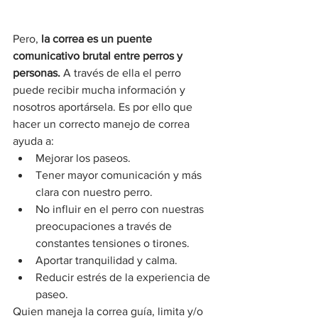
Pero, 
la correa es un puente 
comunicativo brutal entre perros y 
personas.
 A través de ella el perro 
puede recibir mucha información y 
nosotros aportársela. Es por ello que 
hacer un correcto manejo de correa 
ayuda a:
Mejorar los paseos.
Tener mayor comunicación y más 
clara con nuestro perro.
No influir en el perro con nuestras 
preocupaciones a través de 
constantes tensiones o tirones.
Aportar tranquilidad y calma.
Reducir estrés de la experiencia de 
paseo.
Quien maneja la correa guía, limita y/o 