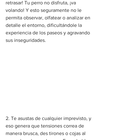
retrasar! Tu perro no disfruta, ¡va 
volando! Y esto seguramente no le 
permita observar, olfatear o analizar en 
detalle el entorno, dificultándole la 
experiencia de los paseos y agravando 
sus inseguridades.
2. Te asustas de cualquier imprevisto, y 
eso genera que tensiones correa de 
manera brusca, des tirones o cojas al 