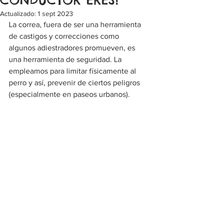
Actualizado:
1 sept 2023
La correa, fuera de ser una herramienta 
de castigos y correcciones como 
algunos adiestradores promueven, es 
una herramienta de seguridad. La 
empleamos para limitar físicamente al 
perro y así, prevenir de ciertos peligros 
(especialmente en paseos urbanos).