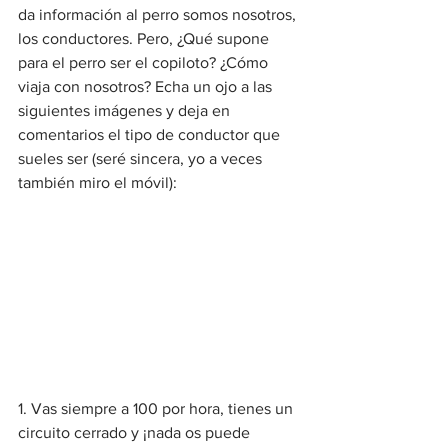
da información al perro somos nosotros, 
los conductores. Pero, ¿Qué supone 
para el perro ser el copiloto? ¿Cómo 
viaja con nosotros? Echa un ojo a las 
siguientes imágenes y deja en 
comentarios el tipo de conductor que 
sueles ser (seré sincera, yo a veces 
también miro el móvil):
1. Vas siempre a 100 por hora, tienes un 
circuito cerrado y ¡nada os puede 