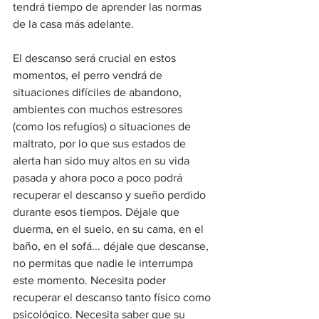
tendrá tiempo de aprender las normas 
de la casa más adelante.
El descanso será crucial en estos 
momentos, el perro vendrá de 
situaciones difíciles de abandono, 
ambientes con muchos estresores 
(como los refugios) o situaciones de 
maltrato, por lo que sus estados de 
alerta han sido muy altos en su vida 
pasada y ahora poco a poco podrá 
recuperar el descanso y sueño perdido 
durante esos tiempos. Déjale que 
duerma, en el suelo, en su cama, en el 
baño, en el sofá... déjale que descanse, 
no permitas que nadie le interrumpa 
este momento. Necesita poder 
recuperar el descanso tanto físico como 
psicológico. Necesita saber que su 