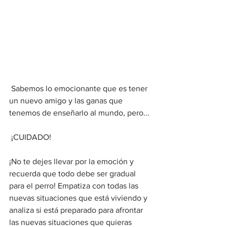
 Sabemos lo emocionante que es tener 
un nuevo amigo y las ganas que 
tenemos de enseñarlo al mundo, pero...
 ¡CUIDADO! 
¡No te dejes llevar por la emoción y 
recuerda que todo debe ser gradual 
para el perro! Empatiza con todas las 
nuevas situaciones que está viviendo y 
analiza si está preparado para afrontar 
las nuevas situaciones que quieras 