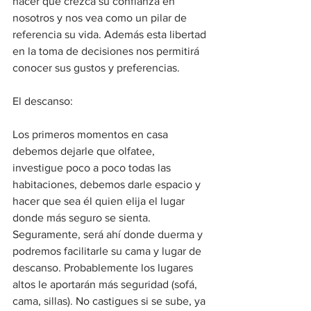
hacer que crezca su confianza en 
nosotros y nos vea como un pilar de 
referencia su vida. Además esta libertad 
en la toma de decisiones nos permitirá 
conocer sus gustos y preferencias.
El descanso:
Los primeros momentos en casa 
debemos dejarle que olfatee, 
investigue poco a poco todas las 
habitaciones, debemos darle espacio y 
hacer que sea él quien elija el lugar 
donde más seguro se sienta. 
Seguramente, será ahí donde duerma y 
podremos facilitarle su cama y lugar de 
descanso. Probablemente los lugares 
altos le aportarán más seguridad (sofá, 
cama, sillas). No castigues si se sube, ya 