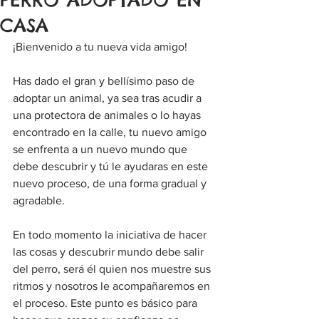
CASA
¡Bienvenido a tu nueva vida amigo!
Has dado el gran y bellísimo paso de 
adoptar un animal, ya sea tras acudir a 
una protectora de animales o lo hayas 
encontrado en la calle, tu nuevo amigo 
se enfrenta a un nuevo mundo que 
debe descubrir y tú le ayudaras en este 
nuevo proceso, de una forma gradual y 
agradable.
En todo momento la iniciativa de hacer 
las cosas y descubrir mundo debe salir 
del perro, será él quien nos muestre sus 
ritmos y nosotros le acompañaremos en 
el proceso. Este punto es básico para 