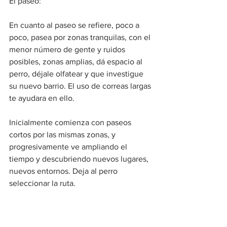
El paseo:  
En cuanto al paseo se refiere, poco a 
poco, pasea por zonas tranquilas, con el 
menor número de gente y ruidos 
posibles, zonas amplias, dá espacio al 
perro, déjale olfatear y que investigue 
su nuevo barrio. El uso de correas largas 
te ayudara en ello. 
Inicialmente comienza con paseos 
cortos por las mismas zonas, y 
progresivamente ve ampliando el 
tiempo y descubriendo nuevos lugares, 
nuevos entornos. Deja al perro 
seleccionar la ruta.