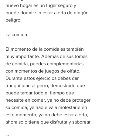
nuevo hogar es un lugar seguro y 
puede dormir sin estar alerta de ningún 
peligro.
La comida:
El momento de la comida es también 
muy importante. Además de sus tomas 
de comida, puedes complementarlas 
con momentos de juegos de olfato. 
Durante estos ejercicios debes dar 
tranquilidad al perro, demostrarle que 
puede tardar todo el tiempo que 
necesite en comer, ya no debe proteger 
su comida, ya nadie va a molestarle en 
este momento, ya no debe estar alerta, 
ahora solo tiene que disfrutar y saborear.