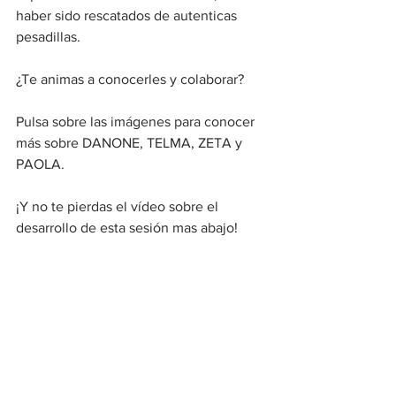
haber sido rescatados de autenticas 
pesadillas.
¿Te animas a conocerles y colaborar?
Pulsa sobre las imágenes para conocer 
más sobre DANONE, TELMA, ZETA y 
PAOLA.
¡Y no te pierdas el vídeo sobre el 
desarrollo de esta sesión mas abajo!