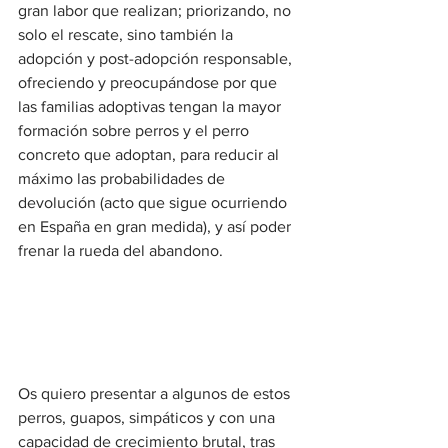
gran labor que realizan; priorizando, no 
solo el rescate, sino también la 
adopción y post-adopción responsable, 
ofreciendo y preocupándose por que 
las familias adoptivas tengan la mayor 
formación sobre perros y el perro 
concreto que adoptan, para reducir al 
máximo las probabilidades de 
devolución (acto que sigue ocurriendo 
en España en gran medida), y así poder 
frenar la rueda del abandono.
Os quiero presentar a algunos de estos 
perros, guapos, simpáticos y con una 
capacidad de crecimiento brutal, tras 