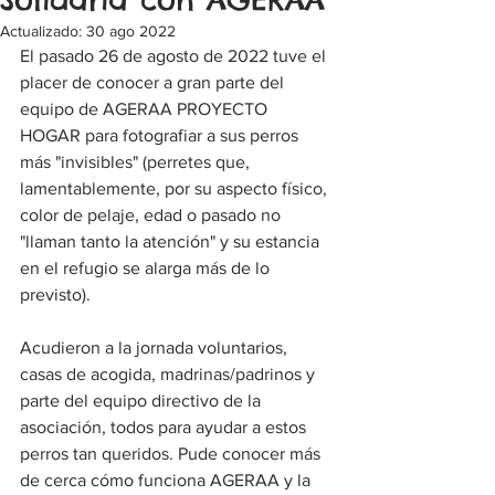
Actualizado:
30 ago 2022
El pasado 26 de agosto de 2022 tuve el 
placer de conocer a gran parte del 
equipo de AGERAA PROYECTO 
HOGAR para fotografiar a sus perros 
más "invisibles" (perretes que, 
lamentablemente, por su aspecto físico, 
color de pelaje, edad o pasado no 
"llaman tanto la atención" y su estancia 
en el refugio se alarga más de lo 
previsto).
Acudieron a la jornada voluntarios, 
casas de acogida, madrinas/padrinos y 
parte del equipo directivo de la 
asociación, todos para ayudar a estos 
perros tan queridos. Pude conocer más 
de cerca cómo funciona AGERAA y la 